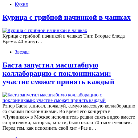
Кухня
Курица с грибной начинкой в чашках
Курица с грибной начинкой в чашках Тип: Вторые блюда
Время: 40 минут…
Звезды
Баста запустил масштабную
коллаборацию с поклонниками:
участие сможет принять каждый
Рэпер Баста записал, пожалуй, самую массовую коллаборацию
со своими поклонниками. Во время его концерта в
«Лужниках» в Москве исполнитель решил снять видео вместе
со зрителями, которых, кстати, было около 70 тысяч человек.
Перед тем, как исполнить свой хит «Раз и…