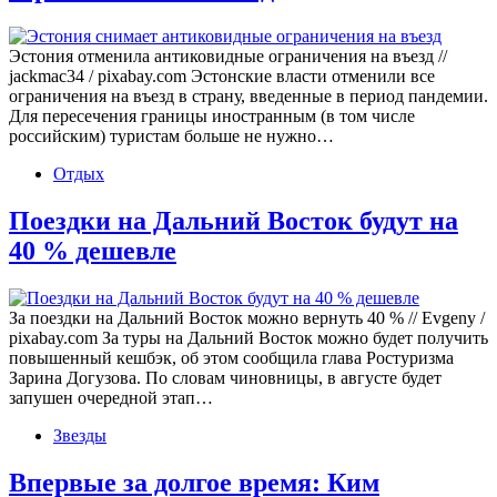
Эстония отменила антиковидные ограничения на въезд //
jackmac34 / pixabay.com Эстонские власти отменили все
ограничения на въезд в страну, введенные в период пандемии.
Для пересечения границы иностранным (в том числе
российским) туристам больше не нужно…
Отдых
Поездки на Дальний Восток будут на
40 % дешевле
За поездки на Дальний Восток можно вернуть 40 % // Evgeny /
pixabay.com За туры на Дальний Восток можно будет получить
повышенный кешбэк, об этом сообщила глава Ростуризма
Зарина Догузова. По словам чиновницы, в августе будет
запушен очередной этап…
Звезды
Впервые за долгое время: Ким