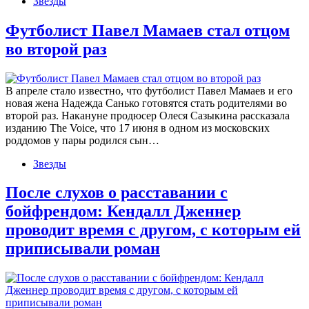
Звезды
Футболист Павел Мамаев стал отцом
во второй раз
В апреле стало известно, что футболист Павел Мамаев и его
новая жена Надежда Санько готовятся стать родителями во
второй раз. Накануне продюсер Олеся Сазыкина рассказала
изданию The Voice, что 17 июня в одном из московских
роддомов у пары родился сын…
Звезды
После слухов о расставании с
бойфрендом: Кендалл Дженнер
проводит время с другом, с которым ей
приписывали роман