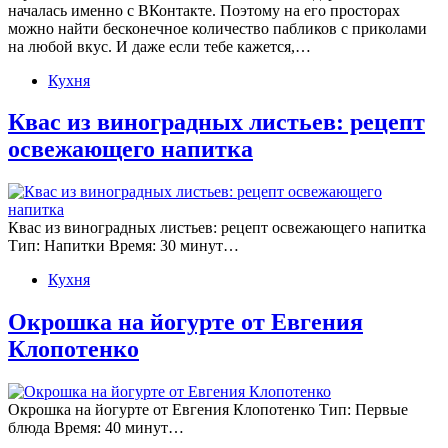
началась именно с ВКонтакте. Поэтому на его просторах
можно найти бесконечное количество пабликов с приколами
на любой вкус. И даже если тебе кажется,…
Кухня
Квас из виноградных листьев: рецепт
освежающего напитка
Квас из виноградных листьев: рецепт освежающего напитка
Тип: Напитки Время: 30 минут…
Кухня
Окрошка на йогурте от Евгения
Клопотенко
Окрошка на йогурте от Евгения Клопотенко Тип: Первые
блюда Время: 40 минут…